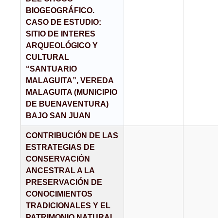
BIOGEOGRÁFICO.
CASO DE ESTUDIO:
SITIO DE INTERES
ARQUEOLÓGICO Y
CULTURAL
“SANTUARIO
MALAGUITA”, VEREDA
MALAGUITA (MUNICIPIO
DE BUENAVENTURA)
BAJO SAN JUAN
CONTRIBUCIÓN DE LAS
ESTRATEGIAS DE
CONSERVACIÓN
ANCESTRAL A LA
PRESERVACIÓN DE
CONOCIMIENTOS
TRADICIONALES Y EL
PATRIMONIO NATURAL