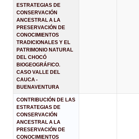
ESTRATEGIAS DE
CONSERVACIÓN
ANCESTRAL A LA
PRESERVACIÓN DE
CONOCIMIENTOS
TRADICIONALES Y EL
PATRIMONIO NATURAL
DEL CHOCÓ
BIOGEOGRÁFICO.
CASO VALLE DEL
CAUCA -
BUENAVENTURA
CONTRIBUCIÓN DE LAS
ESTRATEGIAS DE
CONSERVACIÓN
ANCESTRAL A LA
PRESERVACIÓN DE
CONOCIMIENTOS