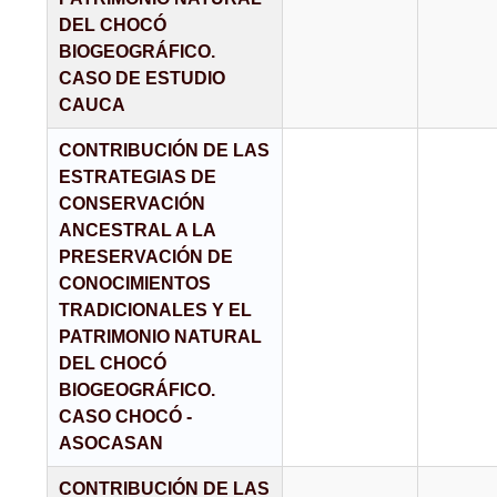
DEL CHOCÓ
BIOGEOGRÁFICO.
CASO DE ESTUDIO
CAUCA
CONTRIBUCIÓN DE LAS
ESTRATEGIAS DE
CONSERVACIÓN
ANCESTRAL A LA
PRESERVACIÓN DE
CONOCIMIENTOS
TRADICIONALES Y EL
PATRIMONIO NATURAL
DEL CHOCÓ
BIOGEOGRÁFICO.
CASO CHOCÓ -
ASOCASAN
CONTRIBUCIÓN DE LAS