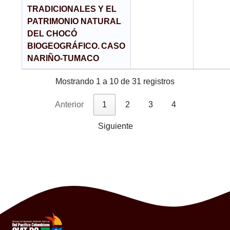
TRADICIONALES Y EL
PATRIMONIO NATURAL
DEL CHOCÓ
BIOGEOGRÁFICO. CASO
NARIÑO-TUMACO
Mostrando 1 a 10 de 31 registros
Anterior
1
2
3
4
Siguiente