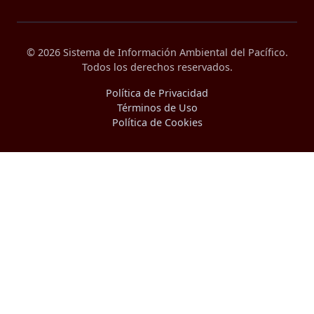
© 2026 Sistema de Información Ambiental del Pacífico.
Todos los derechos reservados.
Política de Privacidad
Términos de Uso
Política de Cookies