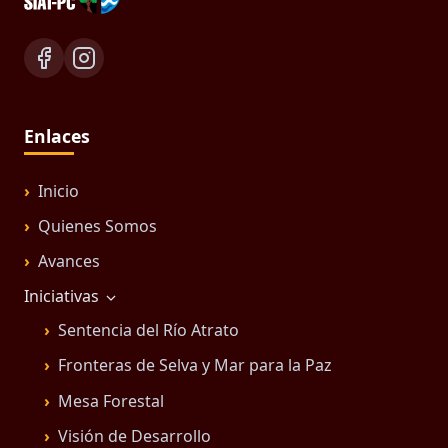
Enlaces
Inicio
Quienes Somos
Avances
Iniciativas
Sentencia del Río Atrato
Fronteras de Selva y Mar para la Paz
Mesa Forestal
Visión de Desarrollo