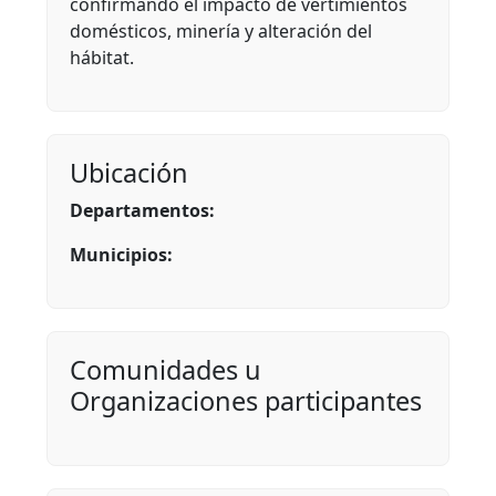
confirmando el impacto de vertimientos
domésticos, minería y alteración del
hábitat.
Ubicación
Departamentos:
Municipios:
Comunidades u
Organizaciones participantes