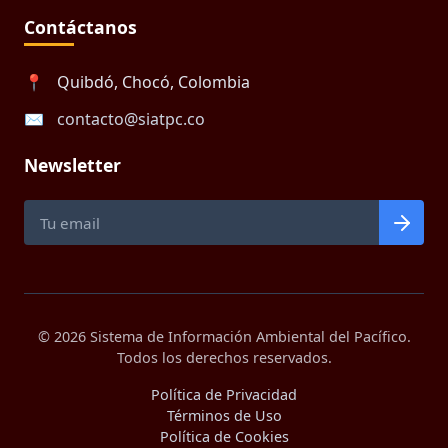
Contáctanos
📍
Quibdó, Chocó, Colombia
✉️
contacto@siatpc.co
Newsletter
© 2026 Sistema de Información Ambiental del Pacífico.
Todos los derechos reservados.
Política de Privacidad
Términos de Uso
Política de Cookies