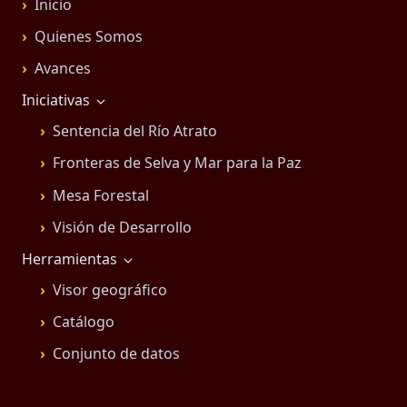
Inicio
Quienes Somos
Avances
Iniciativas
Sentencia del Río Atrato
Fronteras de Selva y Mar para la Paz
Mesa Forestal
Visión de Desarrollo
Herramientas
Visor geográfico
Catálogo
Conjunto de datos