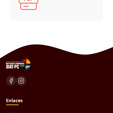
Enlaces