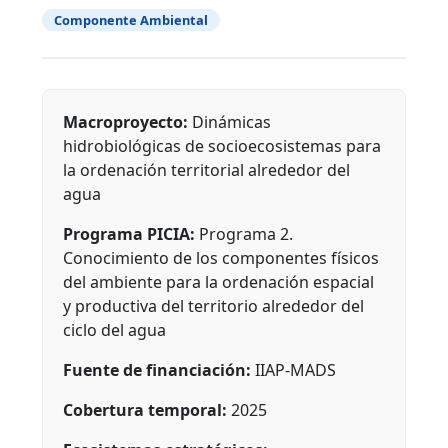
Componente Ambiental
Macroproyecto:
Dinámicas
hidrobiológicas de socioecosistemas para
la ordenación territorial alrededor del
agua
Programa PICIA:
Programa 2.
Conocimiento de los componentes físicos
del ambiente para la ordenación espacial
y productiva del territorio alrededor del
ciclo del agua
Fuente de financiación:
IIAP-MADS
Cobertura temporal:
2025