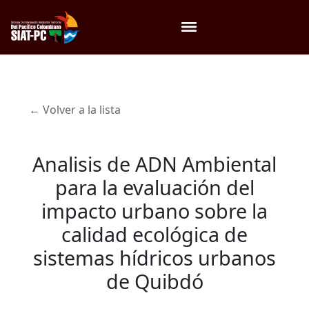
Menú
← Volver a la lista
Analisis de ADN Ambiental
para la evaluación del
impacto urbano sobre la
calidad ecológica de
sistemas hídricos urbanos
de Quibdó