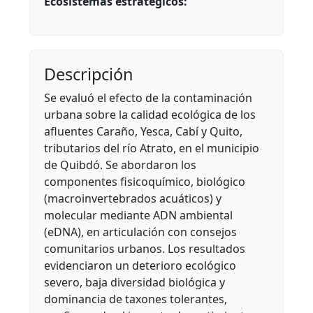
Ecosistemas estratégicos:
Descripción
Se evaluó el efecto de la contaminación
urbana sobre la calidad ecológica de los
afluentes Caraño, Yesca, Cabí y Quito,
tributarios del río Atrato, en el municipio
de Quibdó. Se abordaron los
componentes fisicoquímico, biológico
(macroinvertebrados acuáticos) y
molecular mediante ADN ambiental
(eDNA), en articulación con consejos
comunitarios urbanos. Los resultados
evidenciaron un deterioro ecológico
severo, baja diversidad biológica y
dominancia de taxones tolerantes,