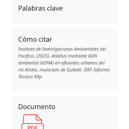
Palabras clave
Cómo citar
Instituto de Investigaciones Ambientales del
Pacífico. (2025). Análisis mediante ADN
ambiental (eDNA) en afluentes urbanos del
río Atrato, municipio de Quibdó. IIAP. Informe
Técnico 49p
Documento