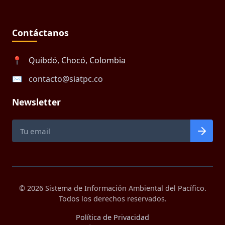
Contáctanos
📍
Quibdó, Chocó, Colombia
✉️
contacto@siatpc.co
Newsletter
© 2026 Sistema de Información Ambiental del Pacífico.
Todos los derechos reservados.
Política de Privacidad