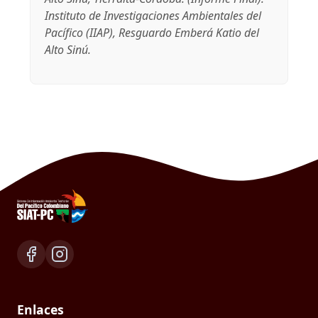
Instituto de Investigaciones Ambientales del
Pacífico (IIAP), Resguardo Emberá Katio del
Alto Sinú.
Enlaces