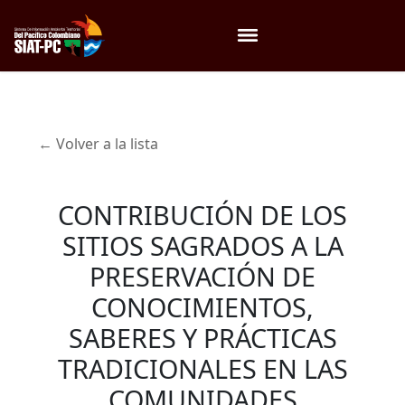
Menú
← Volver a la lista
CONTRIBUCIÓN DE LOS
SITIOS SAGRADOS A LA
PRESERVACIÓN DE
CONOCIMIENTOS,
SABERES Y PRÁCTICAS
TRADICIONALES EN LAS
COMUNIDADES