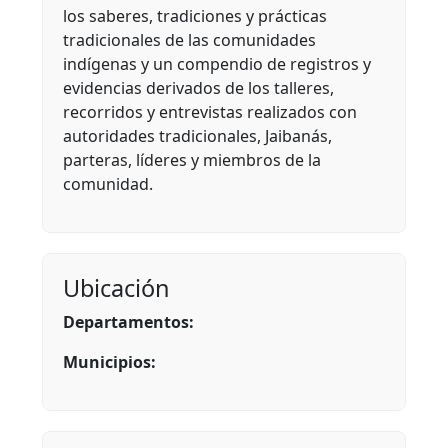
los saberes, tradiciones y prácticas
tradicionales de las comunidades
indígenas y un compendio de registros y
evidencias derivados de los talleres,
recorridos y entrevistas realizados con
autoridades tradicionales, Jaibanás,
parteras, líderes y miembros de la
comunidad.
Ubicación
Departamentos:
Municipios: