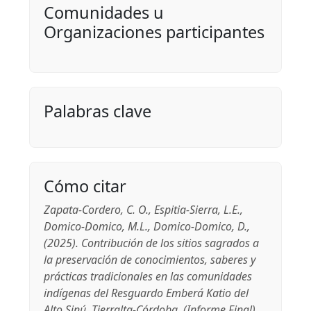
Comunidades u
Organizaciones participantes
Palabras clave
Cómo citar
Zapata-Cordero, C. O., Espitia-Sierra, L.E.,
Domico-Domico, M.L., Domico-Domico, D.,
(2025). Contribución de los sitios sagrados a
la preservación de conocimientos, saberes y
prácticas tradicionales en las comunidades
indígenas del Resguardo Emberá Katio del
Alto Sinú, Tierralta-Córdoba. (Informe Final).