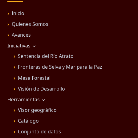
Inicio
Quienes Somos
Avances
Iniciativas
Sentencia del Río Atrato
Fronteras de Selva y Mar para la Paz
Mesa Forestal
Visión de Desarrollo
Herramientas
Visor geográfico
Catálogo
Conjunto de datos