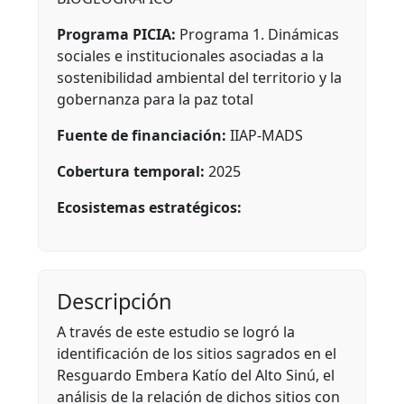
Programa PICIA:
Programa 1. Dinámicas
sociales e institucionales asociadas a la
sostenibilidad ambiental del territorio y la
gobernanza para la paz total
Fuente de financiación:
IIAP-MADS
Cobertura temporal:
2025
Ecosistemas estratégicos:
Descripción
A través de este estudio se logró la
identificación de los sitios sagrados en el
Resguardo Embera Katío del Alto Sinú, el
análisis de la relación de dichos sitios con