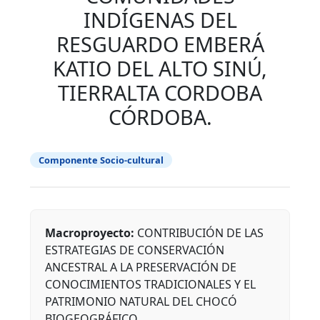
INDÍGENAS DEL
RESGUARDO EMBERÁ
KATIO DEL ALTO SINÚ,
TIERRALTA CORDOBA
CÓRDOBA.
Componente Socio-cultural
Macroproyecto:
CONTRIBUCIÓN DE LAS
ESTRATEGIAS DE CONSERVACIÓN
ANCESTRAL A LA PRESERVACIÓN DE
CONOCIMIENTOS TRADICIONALES Y EL
PATRIMONIO NATURAL DEL CHOCÓ
BIOGEOGRÁFICO