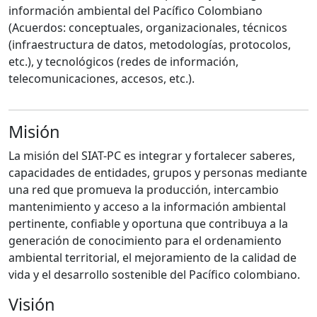
información ambiental del Pacífico Colombiano
(Acuerdos: conceptuales, organizacionales, técnicos
(infraestructura de datos, metodologías, protocolos,
etc.), y tecnológicos (redes de información,
telecomunicaciones, accesos, etc.).
Misión
La misión del SIAT-PC es integrar y fortalecer saberes,
capacidades de entidades, grupos y personas mediante
una red que promueva la producción, intercambio
mantenimiento y acceso a la información ambiental
pertinente, confiable y oportuna que contribuya a la
generación de conocimiento para el ordenamiento
ambiental territorial, el mejoramiento de la calidad de
vida y el desarrollo sostenible del Pacífico colombiano.
Visión