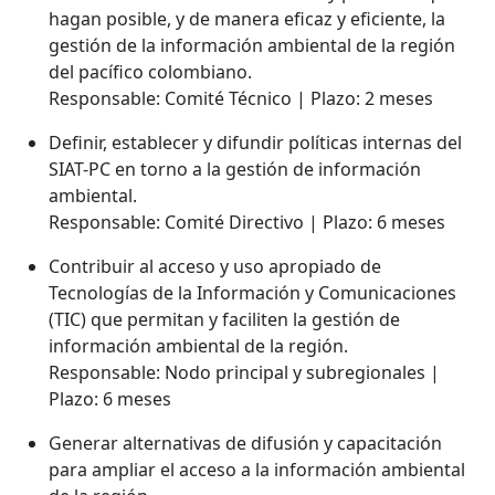
hagan posible, y de manera eficaz y eficiente, la
gestión de la información ambiental de la región
del pacífico colombiano.
Responsable: Comité Técnico | Plazo: 2 meses
Definir, establecer y difundir políticas internas del
SIAT-PC en torno a la gestión de información
ambiental.
Responsable: Comité Directivo | Plazo: 6 meses
Contribuir al acceso y uso apropiado de
Tecnologías de la Información y Comunicaciones
(TIC) que permitan y faciliten la gestión de
información ambiental de la región.
Responsable: Nodo principal y subregionales |
Plazo: 6 meses
Generar alternativas de difusión y capacitación
para ampliar el acceso a la información ambiental