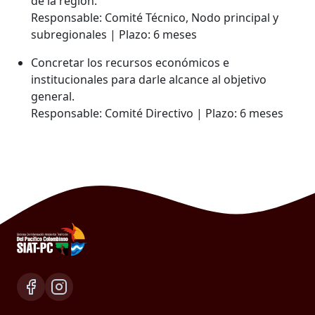
de la región.
Responsable: Comité Técnico, Nodo principal y
subregionales | Plazo: 6 meses
Concretar los recursos económicos e
institucionales para darle alcance al objetivo
general.
Responsable: Comité Directivo | Plazo: 6 meses