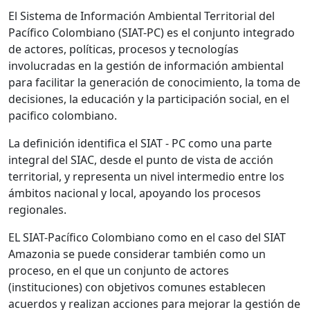
El Sistema de Información Ambiental Territorial del
Pacífico Colombiano (SIAT-PC) es el conjunto integrado
de actores, políticas, procesos y tecnologías
involucradas en la gestión de información ambiental
para facilitar la generación de conocimiento, la toma de
decisiones, la educación y la participación social, en el
pacifico colombiano.
La definición identifica el SIAT - PC como una parte
integral del SIAC, desde el punto de vista de acción
territorial, y representa un nivel intermedio entre los
ámbitos nacional y local, apoyando los procesos
regionales.
EL SIAT-Pacífico Colombiano como en el caso del SIAT
Amazonia se puede considerar también como un
proceso, en el que un conjunto de actores
(instituciones) con objetivos comunes establecen
acuerdos y realizan acciones para mejorar la gestión de