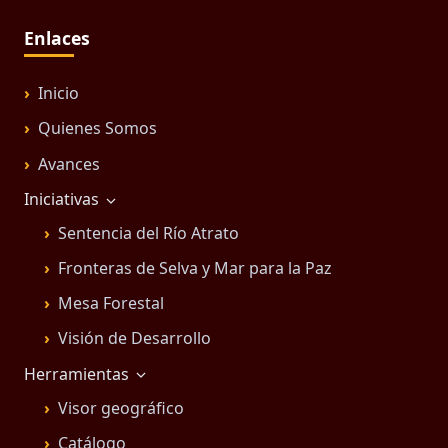
Enlaces
Inicio
Quienes Somos
Avances
Iniciativas
Sentencia del Río Atrato
Fronteras de Selva y Mar para la Paz
Mesa Forestal
Visión de Desarrollo
Herramientas
Visor geográfico
Catálogo