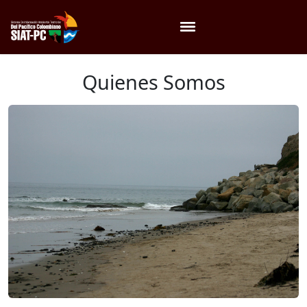
Menú
Quienes Somos