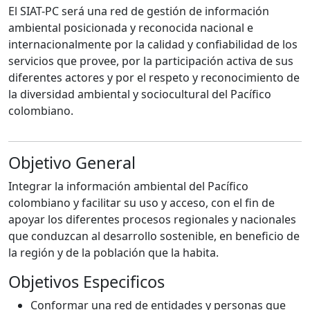
El SIAT-PC será una red de gestión de información
ambiental posicionada y reconocida nacional e
internacionalmente por la calidad y confiabilidad de los
servicios que provee, por la participación activa de sus
diferentes actores y por el respeto y reconocimiento de
la diversidad ambiental y sociocultural del Pacífico
colombiano.
Objetivo General
Integrar la información ambiental del Pacífico
colombiano y facilitar su uso y acceso, con el fin de
apoyar los diferentes procesos regionales y nacionales
que conduzcan al desarrollo sostenible, en beneficio de
la región y de la población que la habita.
Objetivos Especificos
Conformar una red de entidades y personas que