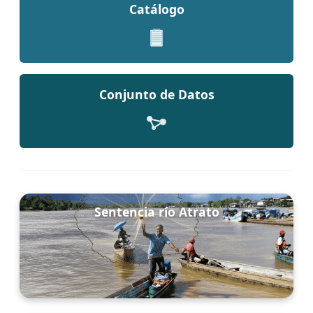
Catálogo
Conjunto de Datos
Sentencia río Atrato