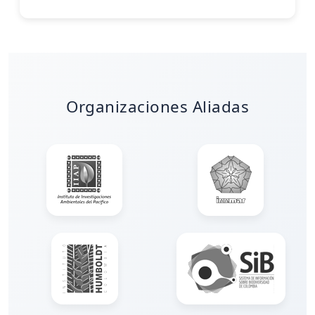
Organizaciones Aliadas