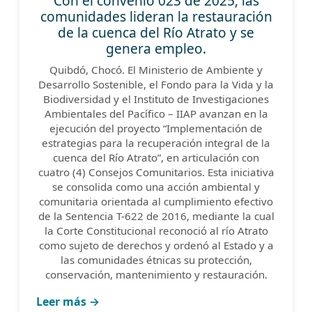
Con el convenio 023 de 2025, las
comunidades lideran la restauración
de la cuenca del Río Atrato y se
genera empleo.
Quibdó, Chocó. El Ministerio de Ambiente y
Desarrollo Sostenible, el Fondo para la Vida y la
Biodiversidad y el Instituto de Investigaciones
Ambientales del Pacífico – IIAP avanzan en la
ejecución del proyecto “Implementación de
estrategias para la recuperación integral de la
cuenca del Río Atrato”, en articulación con
cuatro (4) Consejos Comunitarios. Esta iniciativa
se consolida como una acción ambiental y
comunitaria orientada al cumplimiento efectivo
de la Sentencia T-622 de 2016, mediante la cual
la Corte Constitucional reconoció al río Atrato
como sujeto de derechos y ordenó al Estado y a
las comunidades étnicas su protección,
conservación, mantenimiento y restauración.
Leer más →