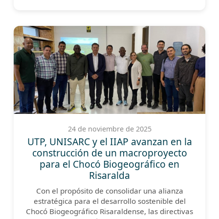
24 de noviembre de 2025
UTP, UNISARC y el IIAP avanzan en la
construcción de un macroproyecto
para el Chocó Biogeográfico en
Risaralda
Con el propósito de consolidar una alianza
estratégica para el desarrollo sostenible del
Chocó Biogeográfico Risaraldense, las directivas