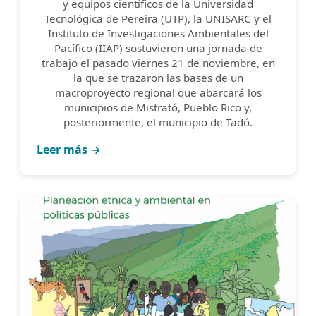
y equipos científicos de la Universidad
Tecnológica de Pereira (UTP), la UNISARC y el
Instituto de Investigaciones Ambientales del
Pacífico (IIAP) sostuvieron una jornada de
trabajo el pasado viernes 21 de noviembre, en
la que se trazaron las bases de un
macroproyecto regional que abarcará los
municipios de Mistrató, Pueblo Rico y,
posteriormente, el municipio de Tadó.
Leer más →