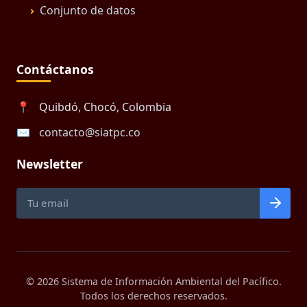
Conjunto de datos
Contáctanos
📍
Quibdó, Chocó, Colombia
✉️
contacto@siatpc.co
Newsletter
© 2026 Sistema de Información Ambiental del Pacífico.
Todos los derechos reservados.