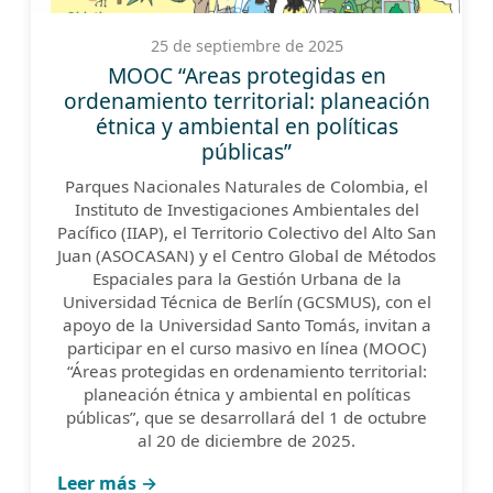
25 de septiembre de 2025
MOOC “Areas protegidas en
ordenamiento territorial: planeación
étnica y ambiental en políticas
públicas”
Parques Nacionales Naturales de Colombia, el
Instituto de Investigaciones Ambientales del
Pacífico (IIAP), el Territorio Colectivo del Alto San
Juan (ASOCASAN) y el Centro Global de Métodos
Espaciales para la Gestión Urbana de la
Universidad Técnica de Berlín (GCSMUS), con el
apoyo de la Universidad Santo Tomás, invitan a
participar en el curso masivo en línea (MOOC)
“Áreas protegidas en ordenamiento territorial:
planeación étnica y ambiental en políticas
públicas”, que se desarrollará del 1 de octubre
al 20 de diciembre de 2025.
Leer más →