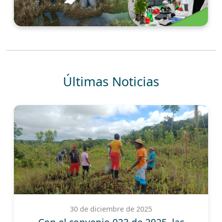
Últimas Noticias
30 de diciembre de 2025