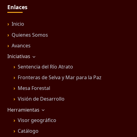
Enlaces
Inicio
Quienes Somos
Avances
Iniciativas
Sentencia del Río Atrato
Fronteras de Selva y Mar para la Paz
Mesa Forestal
Visión de Desarrollo
Herramientas
Visor geográfico
Catálogo