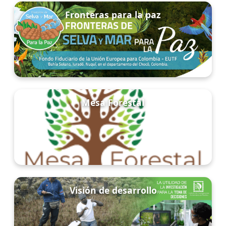
Fronteras para la paz
Mesa Forestal
Visión de desarrollo