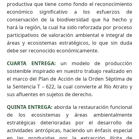
productiva que tiene como fondo el reconocimiento
económico significativo a los esfuerzos de
conservación de la biodiversidad que ha hecho y
hará la región, la cual ha sido reforzada por proceso
participativos de valoración ambiental e integral de
áreas y ecosistemas estratégicos, lo que sin duda
debe ser reconocido económicamente.
CUARTA ENTREGA:
un modelo de producción
sostenible inspirado en nuestro trabajo realizado en
el marco del Plan de Acción de la Orden Séptima de
la Sentencia T – 622, la cual convierte al Río Atrato y
sus afluentes en sujetos de derecho.
QUINTA ENTREGA:
aborda la restauración funcional
de los ecosistemas y áreas ambientalmente
estratégicas deterioradas por el desarrollo de
actividades antrópicas, haciendo un énfasis especial
en las producidas por la extracción ilícita de