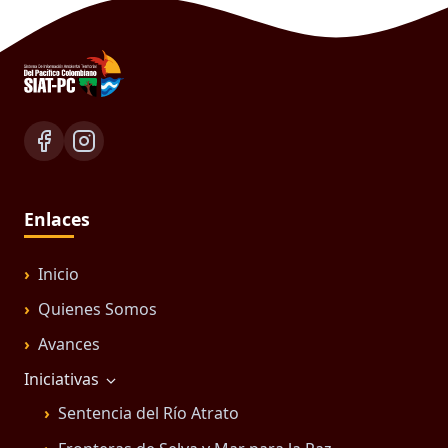
Enlaces
Inicio
Quienes Somos
Avances
Iniciativas
Sentencia del Río Atrato