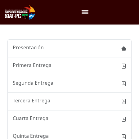
Menú
Presentación
Primera Entrega
Segunda Entrega
Tercera Entrega
Cuarta Entrega
Quinta Entrega