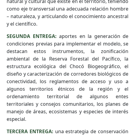
natural y cultural que existe en el territorio, teniendo
como eje transversal una adecuada relación hombre
– naturaleza, y articulando el conocimiento ancestral
y el científico.
SEGUNDA ENTREGA:
aportes en la generación de
condiciones previas para implementar el modelo, se
destacan estos instrumentos, la zonificación
ambiental de la Reserva Forestal del Pacífico, la
estructura ecológica del Chocó Biogeográfico, el
diseño y caracterización de corredores biológicos de
conectividad, los reglamentos de acceso y uso a
algunos territorios étnicos de la región y el
ordenamiento territorial de algunos entes
territoriales y consejos comunitarios, los planes de
manejo de áreas, ecosistemas y especies de interés
especial.
TERCERA ENTREGA:
una estrategia de conservación