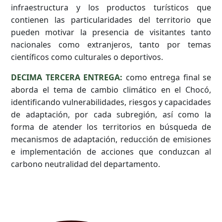
infraestructura y los productos turísticos que
contienen las particularidades del territorio que
pueden motivar la presencia de visitantes tanto
nacionales como extranjeros, tanto por temas
científicos como culturales o deportivos.
DECIMA TERCERA ENTREGA:
como entrega final se
aborda el tema de cambio climático en el Chocó,
identificando vulnerabilidades, riesgos y capacidades
de adaptación, por cada subregión, así como la
forma de atender los territorios en búsqueda de
mecanismos de adaptación, reducción de emisiones
e implementación de acciones que conduzcan al
carbono neutralidad del departamento.