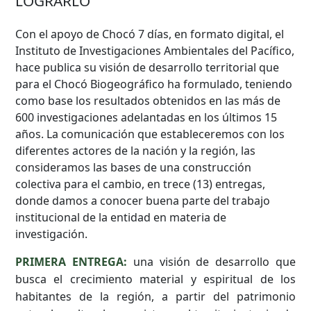
LOGRARLO
Con el apoyo de Chocó 7 días, en formato digital, el
Instituto de Investigaciones Ambientales del Pacífico,
hace publica su visión de desarrollo territorial que
para el Chocó Biogeográfico ha formulado, teniendo
como base los resultados obtenidos en las más de
600 investigaciones adelantadas en los últimos 15
años. La comunicación que estableceremos con los
diferentes actores de la nación y la región, las
consideramos las bases de una construcción
colectiva para el cambio, en trece (13) entregas,
donde damos a conocer buena parte del trabajo
institucional de la entidad en materia de
investigación.
PRIMERA ENTREGA:
una visión de desarrollo que
busca el crecimiento material y espiritual de los
habitantes de la región, a partir del patrimonio