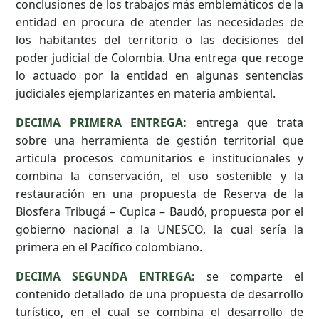
conclusiones de los trabajos más emblemáticos de la
entidad en procura de atender las necesidades de
los habitantes del territorio o las decisiones del
poder judicial de Colombia. Una entrega que recoge
lo actuado por la entidad en algunas sentencias
judiciales ejemplarizantes en materia ambiental.
DECIMA PRIMERA ENTREGA:
entrega que trata
sobre una herramienta de gestión territorial que
articula procesos comunitarios e institucionales y
combina la conservación, el uso sostenible y la
restauración en una propuesta de Reserva de la
Biosfera Tribugá – Cupica – Baudó, propuesta por el
gobierno nacional a la UNESCO, la cual sería la
primera en el Pacífico colombiano.
DECIMA SEGUNDA ENTREGA:
se comparte el
contenido detallado de una propuesta de desarrollo
turístico, en el cual se combina el desarrollo de