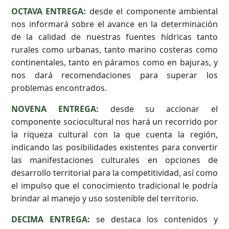
OCTAVA ENTREGA:
desde el componente ambiental
nos informará sobre el avance en la determinación
de la calidad de nuestras fuentes hídricas tanto
rurales como urbanas, tanto marino costeras como
continentales, tanto en páramos como en bajuras, y
nos dará recomendaciones para superar los
problemas encontrados.
NOVENA ENTREGA:
desde su accionar el
componente sociocultural nos hará un recorrido por
la riqueza cultural con la que cuenta la región,
indicando las posibilidades existentes para convertir
las manifestaciones culturales en opciones de
desarrollo territorial para la competitividad, así como
el impulso que el conocimiento tradicional le podría
brindar al manejo y uso sostenible del territorio.
DECIMA ENTREGA:
se destaca los contenidos y