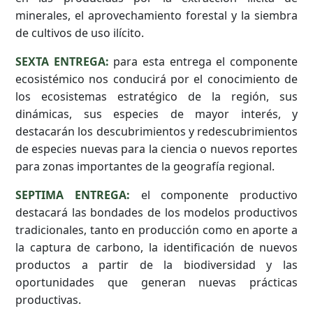
minerales, el aprovechamiento forestal y la siembra
de cultivos de uso ilícito.
SEXTA ENTREGA:
para esta entrega el componente
ecosistémico nos conducirá por el conocimiento de
los ecosistemas estratégico de la región, sus
dinámicas, sus especies de mayor interés, y
destacarán los descubrimientos y redescubrimientos
de especies nuevas para la ciencia o nuevos reportes
para zonas importantes de la geografía regional.
SEPTIMA ENTREGA:
el componente productivo
destacará las bondades de los modelos productivos
tradicionales, tanto en producción como en aporte a
la captura de carbono, la identificación de nuevos
productos a partir de la biodiversidad y las
oportunidades que generan nuevas prácticas
productivas.