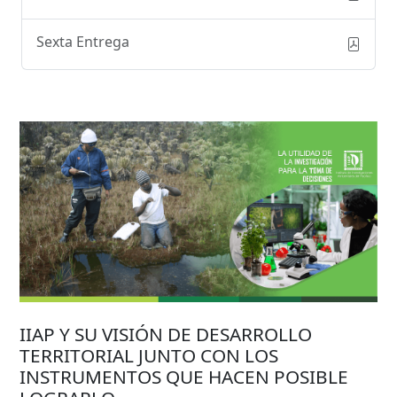
Sexta Entrega
IIAP Y SU VISIÓN DE DESARROLLO
TERRITORIAL JUNTO CON LOS
INSTRUMENTOS QUE HACEN POSIBLE